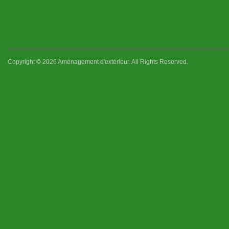
Copyright © 2026 Aménagement d'extérieur. All Rights Reserved.