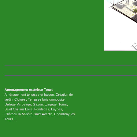
Aménagement extérieur Tours
Aménagement terrasse et balcon, Création de
jardin, Clôture , Terrasse bois composite,
Dallage, Arrosage, Gazon, Elagage, Tours,
Saint Cyr sur Loire, Fondettes, Luynes,
Château-la-Vallière, saint Avertin, Chambray les
Tours …