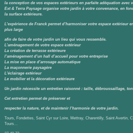
la conception de vos espaces extérieurs en parfaite adéquation avec 
Ext & Terra Paysage organise votre jardin à votre convenance, en fon
la surface extérieure.
L’expérience de Franck permet d’harmoniser votre espace extérieur e
plus large
afin de faire de votre jardin un lieu qui vous ressemble.
L’aménagement de votre espace extérieur
La création de terrasse extérieure
l’aménagement d’un hall d’accueil pour votre entreprise
La mise en place d’arrosage automatique
La maçonnerie paysagère
L’éclairage extérieur
Le mobilier et la décoration extérieure
Un jardin nécessite un entretien raisonné : taille, débroussaillage, to
Cet entretien permet de préserver et
respecter la nature, et de maintenir l’harmonie de votre jardin.
Tours, Fondettes, Saint Cyr sur Loire, Mettray, Charentilly, Saint Avertin,
Tours…